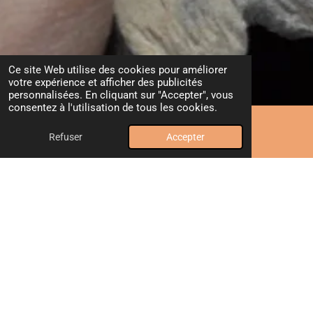
Ce site Web utilise des cookies pour améliorer
votre expérience et afficher des publicités
personnalisées. En cliquant sur "Accepter", vous
consentez à l'utilisation de tous les cookies.
Refuser
Accepter
E-mail