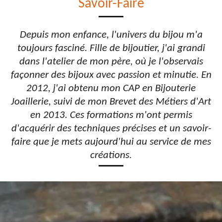
Savoir-Faire
Depuis mon enfance, l'univers du bijou m'a
toujours fasciné. Fille de bijoutier, j'ai grandi
dans l'atelier de mon père, où je l'observais
façonner des bijoux avec passion et minutie. En
2012, j'ai obtenu mon CAP en Bijouterie
Joaillerie, suivi de mon Brevet des Métiers d'Art
en 2013. Ces formations m'ont permis
d'acquérir des techniques précises et un savoir-
faire que je mets aujourd'hui au service de mes
créations.