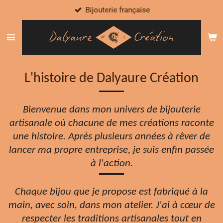
Bijouterie française
Passer
au
contenu
principal
L'histoire de Dalyaure Création
Bienvenue dans mon univers de bijouterie
artisanale où chacune de mes créations raconte
une histoire.
Après plusieurs années à rêver de
lancer ma propre entreprise, je suis enfin passée
à l'action.
Chaque bijou que je propose est fabriqué à la
main, avec soin, dans mon atelier. J'ai à cœur de
respecter les traditions artisanales tout en